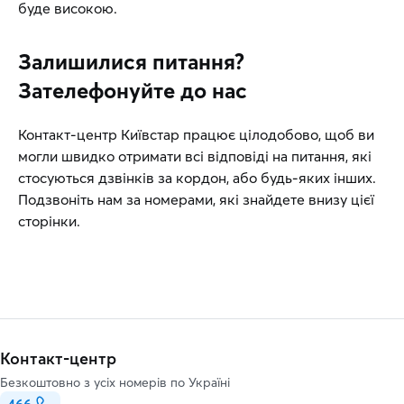
буде високою.
Залишилися питання?
Зателефонуйте до нас
Контакт-центр Київстар працює цілодобово, щоб ви
могли швидко отримати всі відповіді на питання, які
стосуються дзвінків за кордон, або будь-яких інших.
Подзвоніть нам за номерами, які знайдете внизу цієї
сторінки.
Контакт-центр
Безкоштовно з усіх номерів по Україні