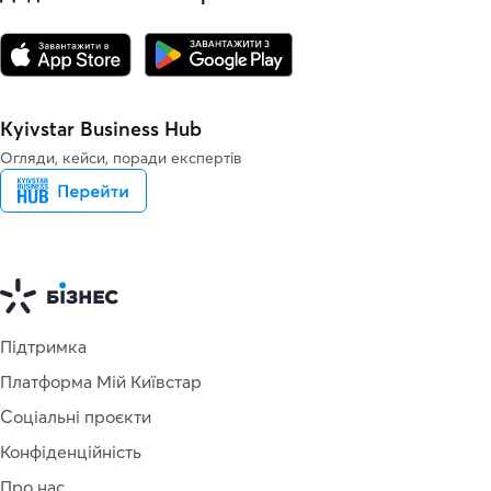
Kyivstar Business Hub
Огляди, кейси, поради експертів
Підтримка
Платформа Мій Київстар
Соціальні проєкти
Конфіденційність
Про нас