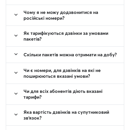
Чому я не можу додзвонитися на
російські номери?
Як тарифікуються дзвінки за умовами
пакетів?
Скільки пакетів можна отримати на добу?
Чи є номери, для дзвінків на які не
поширюються вказані умови?
Чи для всіх абонентів діють вказані
тарифи?
Яка вартість дзвінків на супутниковий
зв’язок?