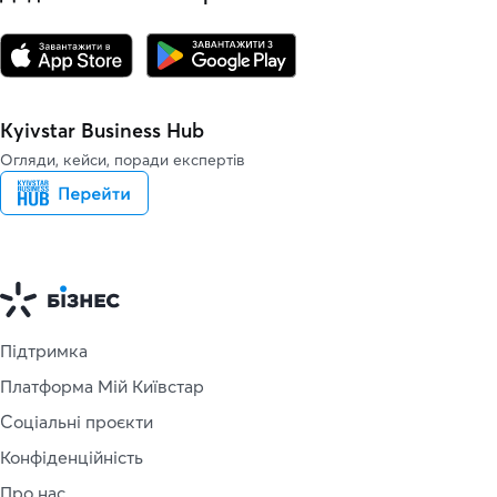
Kyivstar Business Hub
Огляди, кейси, поради експертів
Підтримка
Платформа Мій Київстар
Соціальні проєкти
Конфіденційність
Про нас