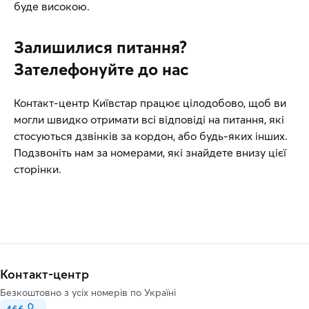
буде високою.
Залишилися питання?
Зателефонуйте до нас
Контакт-центр Київстар працює цілодобово, щоб ви
могли швидко отримати всі відповіді на питання, які
стосуються дзвінків за кордон, або будь-яких інших.
Подзвоніть нам за номерами, які знайдете внизу цієї
сторінки.
Контакт-центр
Безкоштовно з усіх номерів по Україні