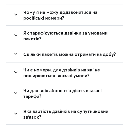
Чому я не можу додзвонитися на
російські номери?
Як тарифікуються дзвінки за умовами
пакетів?
Скільки пакетів можна отримати на добу?
Чи є номери, для дзвінків на які не
поширюються вказані умови?
Чи для всіх абонентів діють вказані
тарифи?
Яка вартість дзвінків на супутниковий
зв’язок?