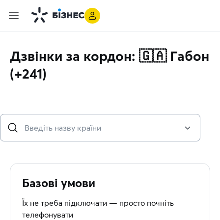
Дзвінки за кордон: 🇬🇦 Габон
(+241)
Базові умови
Їх не треба підключати — просто почніть
телефонувати