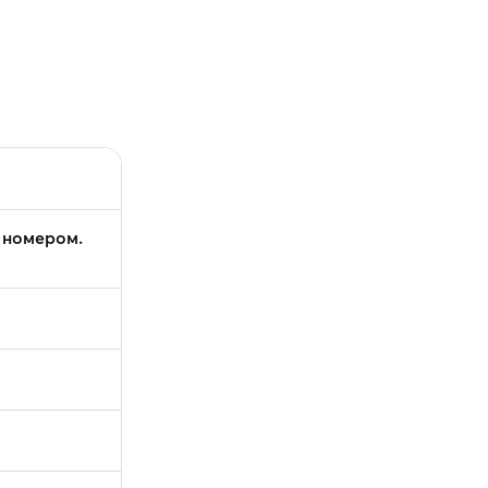
 номером.