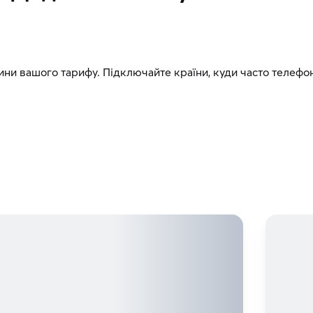
ини вашого тарифу. Підключайте країни, куди часто телефон