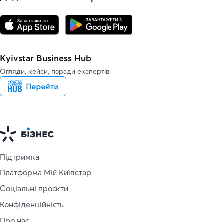
Kyivstar Business Hub
Огляди, кейси, поради експертів
Підтримка
Платформа Мій Київстар
Соціальні проєкти
Конфіденційність
Про нас