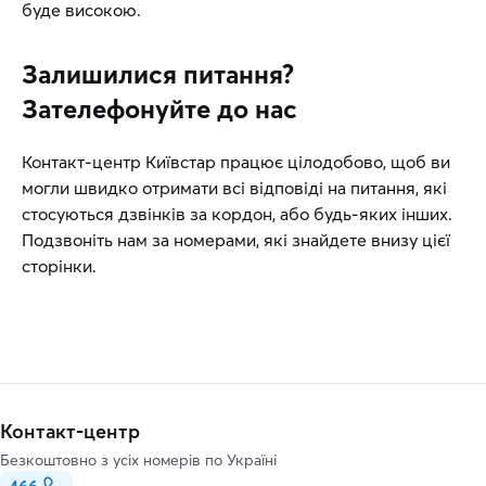
буде високою.
Залишилися питання?
Зателефонуйте до нас
Контакт-центр Київстар працює цілодобово, щоб ви
могли швидко отримати всі відповіді на питання, які
стосуються дзвінків за кордон, або будь-яких інших.
Подзвоніть нам за номерами, які знайдете внизу цієї
сторінки.
Контакт-центр
Безкоштовно з усіх номерів по Україні