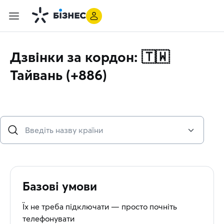
Дзвінки за кордон: 🇹🇼
Тайвань (+886)
Базові умови
Їх не треба підключати — просто почніть
телефонувати