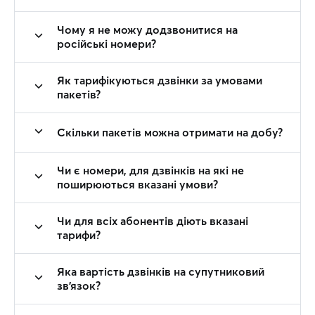
Чому я не можу додзвонитися на
російські номери?
Як тарифікуються дзвінки за умовами
пакетів?
Скільки пакетів можна отримати на добу?
Чи є номери, для дзвінків на які не
поширюються вказані умови?
Чи для всіх абонентів діють вказані
тарифи?
Яка вартість дзвінків на супутниковий
зв’язок?