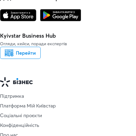
Kyivstar Business Hub
Огляди, кейси, поради експертів
Підтримка
Платформа Мій Київстар
Соціальні проєкти
Конфіденційність
Про нас