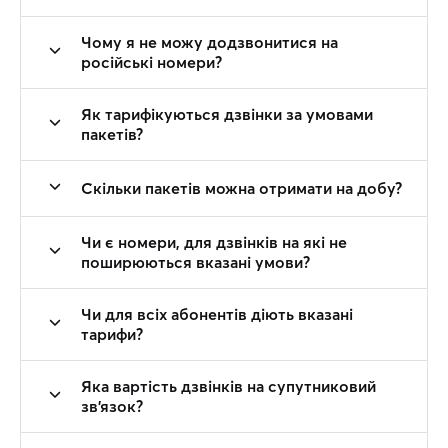
Чому я не можу додзвонитися на
російські номери?
Як тарифікуються дзвінки за умовами
пакетів?
Скільки пакетів можна отримати на добу?
Чи є номери, для дзвінків на які не
поширюються вказані умови?
Чи для всіх абонентів діють вказані
тарифи?
Яка вартість дзвінків на супутниковий
зв’язок?