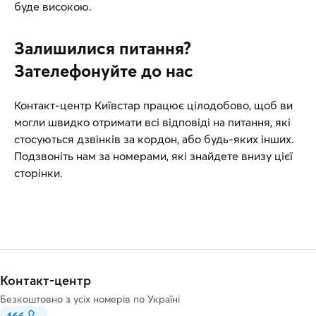
буде високою.
Залишилися питання?
Зателефонуйте до нас
Контакт-центр Київстар працює цілодобово, щоб ви
могли швидко отримати всі відповіді на питання, які
стосуються дзвінків за кордон, або будь-яких інших.
Подзвоніть нам за номерами, які знайдете внизу цієї
сторінки.
Контакт-центр
Безкоштовно з усіх номерів по Україні