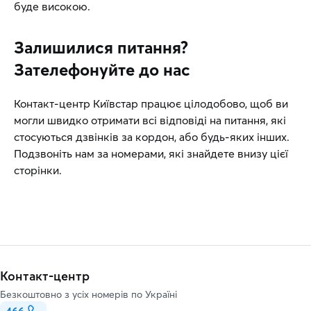
буде високою.
Залишилися питання?
Зателефонуйте до нас
Контакт-центр Київстар працює цілодобово, щоб ви
могли швидко отримати всі відповіді на питання, які
стосуються дзвінків за кордон, або будь-яких інших.
Подзвоніть нам за номерами, які знайдете внизу цієї
сторінки.
Контакт-центр
Безкоштовно з усіх номерів по Україні