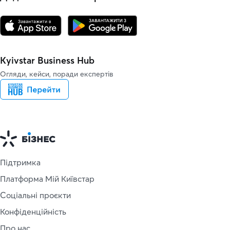
Kyivstar Business Hub
Огляди, кейси, поради експертів
Підтримка
Платформа Мій Київстар
Соціальні проєкти
Конфіденційність
Про нас