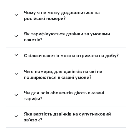
Чому я не можу додзвонитися на
російські номери?
Як тарифікуються дзвінки за умовами
пакетів?
Скільки пакетів можна отримати на добу?
Чи є номери, для дзвінків на які не
поширюються вказані умови?
Чи для всіх абонентів діють вказані
тарифи?
Яка вартість дзвінків на супутниковий
зв’язок?