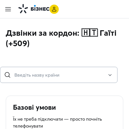
Дзвінки за кордон: 🇭🇹 Гаїті
(+509)
Базові умови
Їх не треба підключати — просто почніть
телефонувати