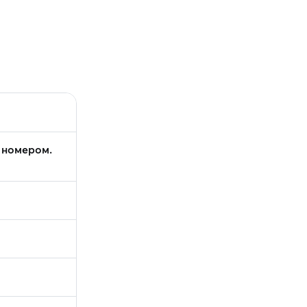
 номером.