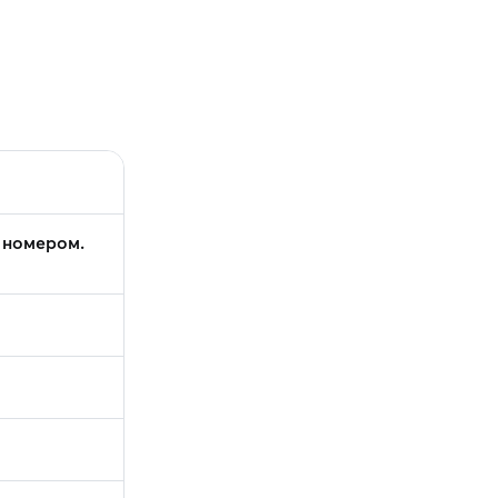
 номером.