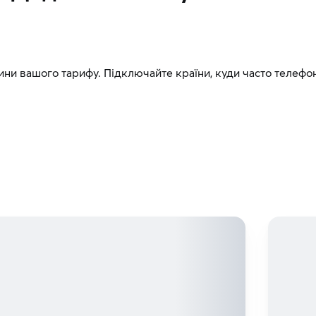
ини вашого тарифу. Підключайте країни, куди часто телефон