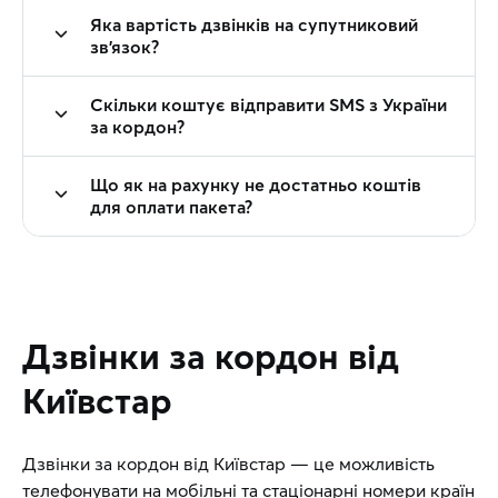
Яка вартість дзвінків на супутниковий
зв’язок?
Скільки коштує відправити SMS з України
за кордон?
Що як на рахунку не достатньо коштів
для оплати пакета?
Дзвінки за кордон від
Київстар
Дзвінки за кордон від Київстар — це можливість
телефонувати на мобільні та стаціонарні номери країн