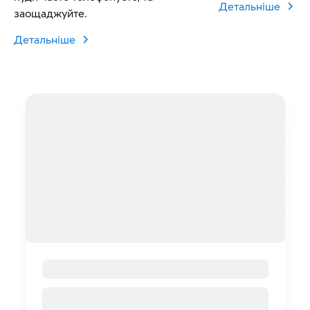
Детальніше
заощаджуйте.
Детальніше