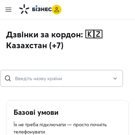
Дзвінки за кордон: 🇰🇿
Казахстан (+7)
Базові умови
Їх не треба підключати — просто почніть
телефонувати