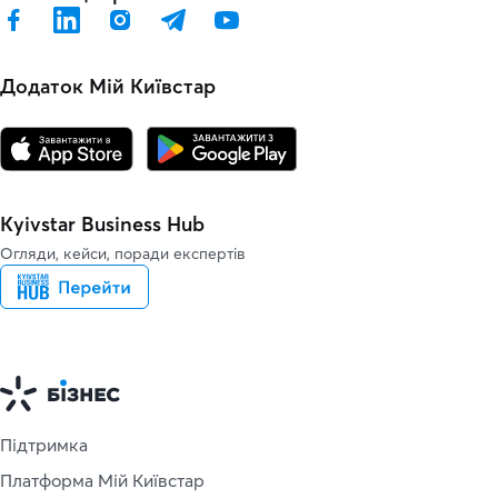
Додаток Мій Київстар
Kyivstar Business Hub
Огляди, кейси, поради експертів
Підтримка
Платформа Мій Київстар