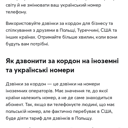
світу й не змінювати ваш український номер
телефону.
Використовуйте дзвінки за кордон для бізнесу та
спілкування з друзями в Польщі, Туреччині, США та
інших країнах. Отримайте більше хвилин, коли вони
будуть вам потрібні.
Як дзвонити за кордон на іноземні
та українські номери
Дзвінки за кордон — це дзвінки на номери
іноземних операторів. Має значення те, до якої
країни належить номер, а не де саме знаходиться
абонент. Так, якщо ви телефонуєте людині, що має
польській номер, але фактично перебуває в США,
буде діяти тариф для дзвінків в Польщу.