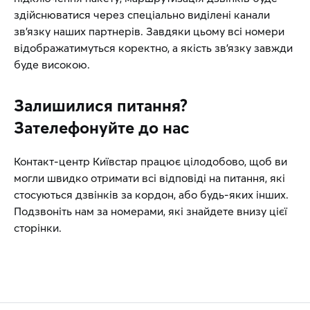
здійснюватися через спеціально виділені канали
зв’язку наших партнерів. Завдяки цьому всі номери
відображатимуться коректно, а якість зв’язку завжди
буде високою.
Залишилися питання?
Зателефонуйте до нас
Контакт-центр Київстар працює цілодобово, щоб ви
могли швидко отримати всі відповіді на питання, які
стосуються дзвінків за кордон, або будь-яких інших.
Подзвоніть нам за номерами, які знайдете внизу цієї
сторінки.